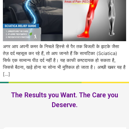
अगर आप अपनी कमर के निचले हिस्से से पैर तक बिजली के झटके जैसा
तेज़ दर्द महसूस कर रहे हैं, तो आप जानते हैं कि सायटिका (Sciatica)
सिर्फ एक सामान्य पीठ दर्द नहीं है। यह काफी कष्टदायक हो सकता है,
जिससे बैठना, खड़े होना या सोना भी मुश्किल हो जाता है। अच्छी खबर यह है
[…]
The Results you Want. The Care you
Deserve.