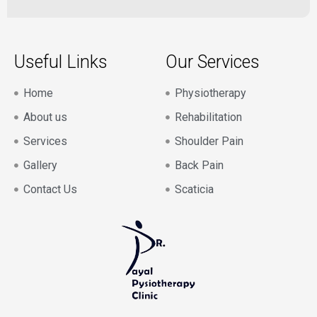
Useful Links
Our Services
Home
Physiotherapy
About us
Rehabilitation
Services
Shoulder Pain
Gallery
Back Pain
Contact Us
Scaticia