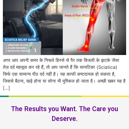
अगर आप अपनी कमर के निचले हिस्से से पैर तक बिजली के झटके जैसा
तेज़ दर्द महसूस कर रहे हैं, तो आप जानते हैं कि सायटिका (Sciatica)
सिर्फ एक सामान्य पीठ दर्द नहीं है। यह काफी कष्टदायक हो सकता है,
जिससे बैठना, खड़े होना या सोना भी मुश्किल हो जाता है। अच्छी खबर यह है
[…]
The Results you Want. The Care you
Deserve.