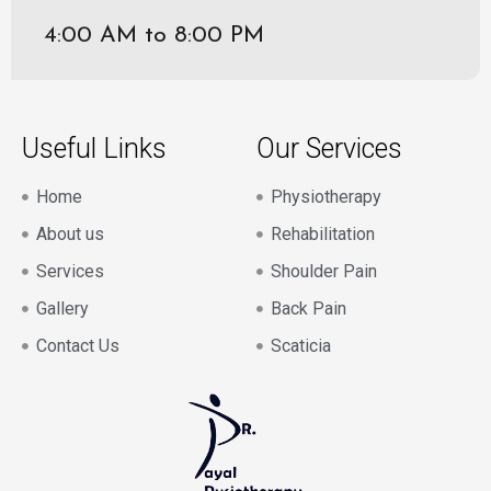
4:00 AM to 8:00 PM
Useful Links
Our Services
Home
Physiotherapy
About us
Rehabilitation
Services
Shoulder Pain
Gallery
Back Pain
Contact Us
Scaticia